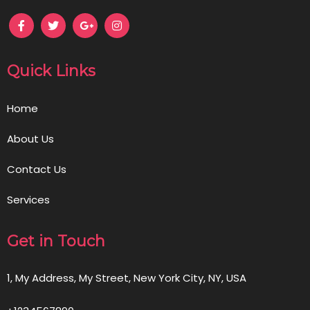
Quick Links
Home
About Us
Contact Us
Services
Get in Touch
1, My Address, My Street, New York City, NY, USA