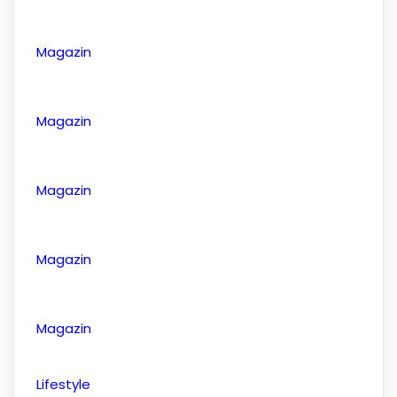
Magazin
Magazin
Magazin
Magazin
Magazin
Lifestyle