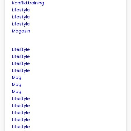
Konflikttraining
Lifestyle
Lifestyle
Lifestyle
Magazin
Lifestyle
Lifestyle
Lifestyle
Lifestyle
Mag
Mag
Mag
Lifestyle
Lifestyle
Lifestyle
Lifestyle
Lifestyle