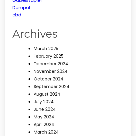
Gabelstapler
Dampol
cbd
Archives
March 2025
February 2025
December 2024
November 2024
October 2024
September 2024
August 2024
July 2024
June 2024
May 2024
April 2024
March 2024