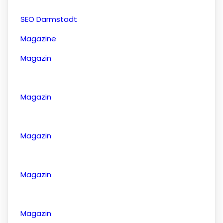
SEO Darmstadt
Magazine
Magazin
Magazin
Magazin
Magazin
Magazin