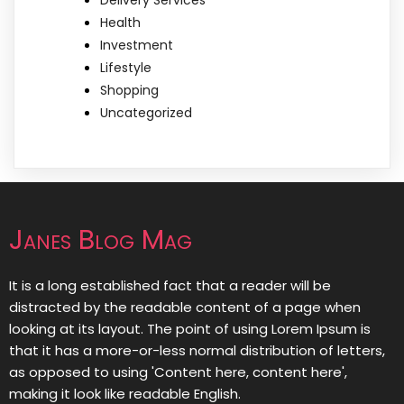
Delivery Services
Health
Investment
Lifestyle
Shopping
Uncategorized
Janes Blog Mag
It is a long established fact that a reader will be
distracted by the readable content of a page when
looking at its layout. The point of using Lorem Ipsum is
that it has a more-or-less normal distribution of letters,
as opposed to using 'Content here, content here',
making it look like readable English.