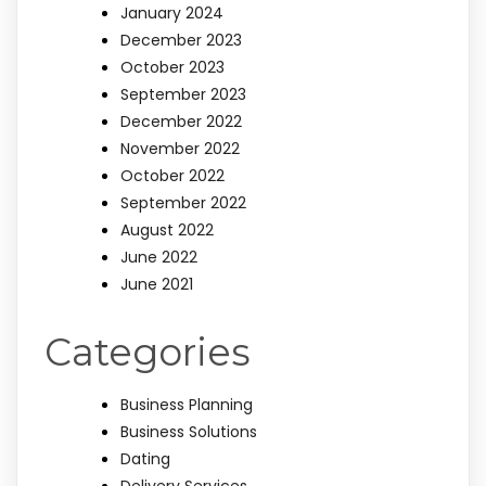
January 2024
December 2023
October 2023
September 2023
December 2022
November 2022
October 2022
September 2022
August 2022
June 2022
June 2021
Categories
Business Planning
Business Solutions
Dating