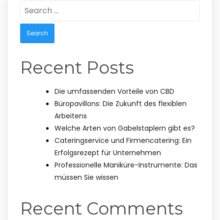
Search
for:
Recent Posts
Die umfassenden Vorteile von CBD
Büropavillons: Die Zukunft des flexiblen
Arbeitens
Welche Arten von Gabelstaplern gibt es?
Cateringservice und Firmencatering: Ein
Erfolgsrezept für Unternehmen
Professionelle Maniküre-Instrumente: Das
müssen Sie wissen
Recent Comments